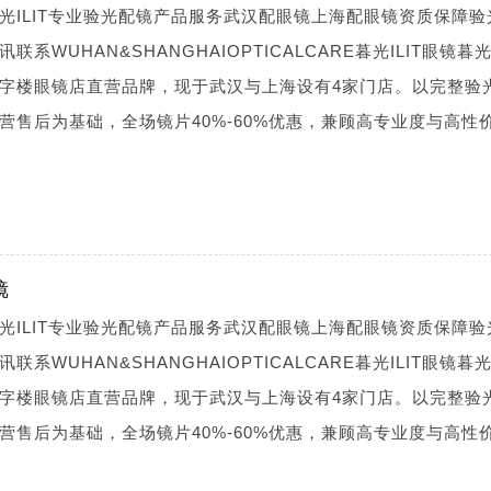
光ILIT专业验光配镜产品服务武汉配眼镜上海配眼镜资质保障验
WUHAN&SHANGHAIOPTICALCARE暮光ILIT眼镜暮光I
字楼眼镜店直营品牌，现于武汉与上海设有4家门店。以完整验
营售后为基础，全场镜片40%-60%优惠，兼顾高专业度与高性
镜
光ILIT专业验光配镜产品服务武汉配眼镜上海配眼镜资质保障验
WUHAN&SHANGHAIOPTICALCARE暮光ILIT眼镜暮光I
字楼眼镜店直营品牌，现于武汉与上海设有4家门店。以完整验
营售后为基础，全场镜片40%-60%优惠，兼顾高专业度与高性