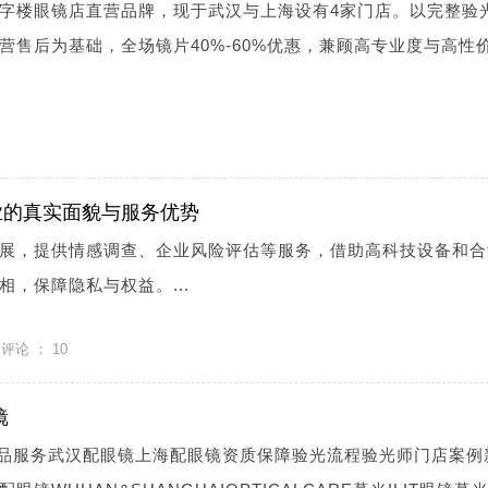
字楼眼镜店直营品牌，现于武汉与上海设有4家门店。以完整验
营售后为基础，全场镜片40%-60%优惠，兼顾高专业度与高性
业的真实面貌与服务优势
展，提供情感调查、企业风险评估等服务，借助高科技设备和合
，保障隐私与权益。...
评论 ：
10
镜
镜产品服务武汉配眼镜上海配眼镜资质保障验光流程验光师门店案例