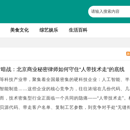
美食文化
综艺娱乐
生活百科
暗战：北京商业秘密律师如何守住“人带技术走”的底线
等科技产业带，聚集着全国最密集的硬科技企业：人工智能、半
智能制造……这些企业的核心竞争力，往往浓缩在几份代码、几
而，技术密集型行业正面临一个共同的隐痛——“人带技术走”。
贝源代码、带走客户名单、复制工艺参数，到竞争对手处“无缝