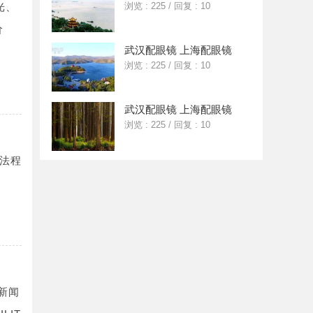
光、
浏览 : 225
/
回复 : 10
价
武汉配眼镜 上海配眼镜
浏览 : 225
/
回复 : 10
武汉配眼镜 上海配眼镜
浏览 : 225
/
回复 : 10
法程
新闻