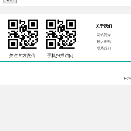
关于我们
网站简介
投诉删帖
联系我们
关注官方微信
手机扫描访问
Pow