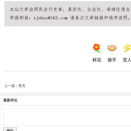
鲜花
握手
雷
上一篇：暂无
最新评论
评论