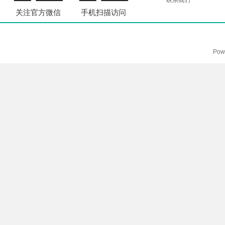
联系我们
关注官方微信
手机扫描访问
Pow