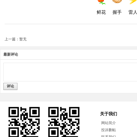
鲜花
握手
雷
上一篇：暂无
最新评论
评论
关于我们
网站简介
投诉删帖