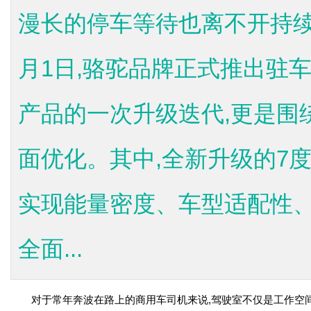
漫长的停车等待也离不开持续
月1日,骆驼品牌正式推出驻车
产品的一次升级迭代,更是围
面优化。其中,全新升级的7
实现能量密度、车型适配性
全面...
对于常年奔波在路上的商用车司机来说,驾驶室不仅是工作空间,