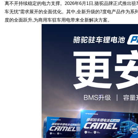
离不开持续稳定的电力支撑。2026年6月1日,骆驼品牌正式推出驻
车无忧”需求展开的全面优化。其中,全新升级的7度电产品作为系
度的全面跃升,为商用车驻车用电带来全新解决方案。