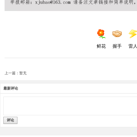
鲜花
握手
雷
上一篇：暂无
最新评论
评论