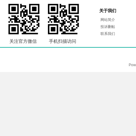
关于我们
网站简介
投诉删帖
联系我们
关注官方微信
手机扫描访问
Pow