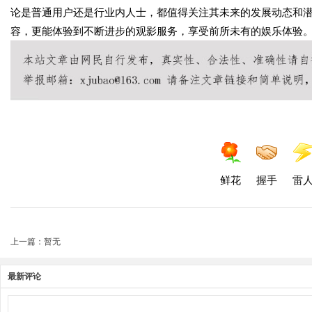
论是普通用户还是行业内人士，都值得关注其未来的发展动态和
容，更能体验到不断进步的观影服务，享受前所未有的娱乐体验
鲜花
握手
雷
上一篇：暂无
最新评论