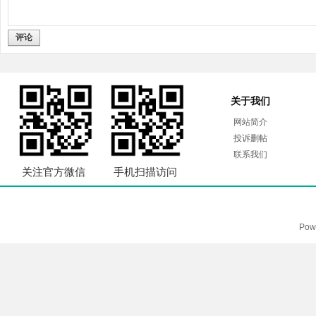
评论
关于我们
网站简介
投诉删帖
联系我们
关注官方微信
手机扫描访问
Pow