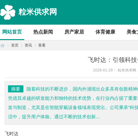
粒米供求网
网站首页
热点新闻
房产家居
体育健康
美食
首页
资讯
查看
飞时达：引领科技
2026-01-29
/
粒米供求网
首
›
›
›
摘要
随着科技的不断进步，国内外涌现出众多具有创新精神
凭借其卓越的研发能力和独特的技术优势，在行业内占据了重要
发与制造，尤其是在智能穿戴设备领域表现突出。公司秉承“科
活中，提升用户体验。通过不断的技术创新...
飞时达
页