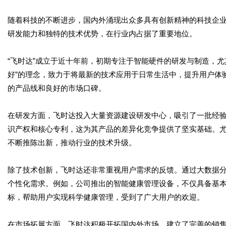
随着科技的不断进步，国内外涌现出众多具有创新精神的科技企业
研发能力和独特的技术优势，在行业内占据了重要地位。
“飞时达”成立于近十年前，初期专注于智能硬件的研发与制造，
好”的理念，致力于将最新的技术应用于日常生活中，提升用户体
的产品线和良好的市场口碑。
在研发方面，飞时达投入大量资源建设研发中心，吸引了一批经
识产权和核心专利，这为其产品的差异化竞争提供了坚实基础。
不断推陈出新，推动行业的技术升级。
除了技术创新，飞时达还非常重视用户需求的反馈。通过大数据
个性化需求。例如，公司推出的智能健康管理设备，不仅具备基
标，帮助用户实现科学健康管理，受到了广大用户的欢迎。
在市场拓展方面，飞时达积极开拓国内外市场，建立了完善的销