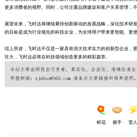
更多消费者的视野。同时，公司注重品牌建设和客户关系管理，
展望未来，飞时达将继续秉持创新驱动的发展战略，深化技术研
的目标是成为行业领先的科技企业，为全球用户带来更智能、更
综上所述，飞时达不仅是一家具有强大技术实力的创新型企业，
壮大，飞时达必将在科技领域创造更多的精彩篇章。
鲜花
握手
雷