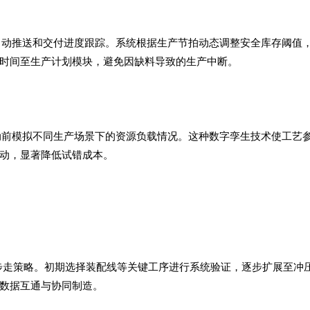
自动推送和交付进度跟踪。系统根据生产节拍动态调整安全库存阈值
时间至生产计划模块，避免因缺料导致的生产中断。
动前模拟不同生产场景下的资源负载情况。这种数字孪生技术使工艺
动，显著降低试错成本。
三步走策略。初期选择装配线等关键工序进行系统验证，逐步扩展至冲
数据互通与协同制造。