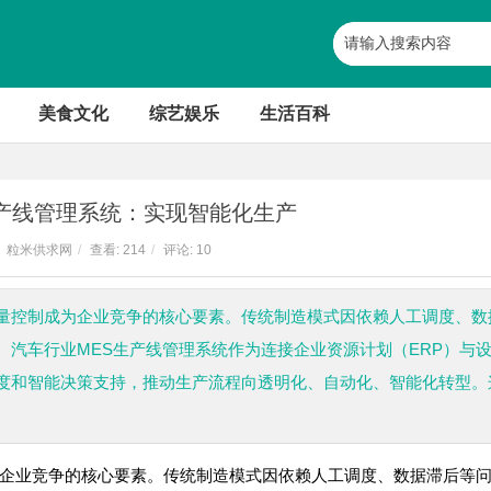
美食文化
综艺娱乐
生活百科
生产线管理系统：实现智能化生产
粒米供求网
/
查看:
214
/
评论: 10
量控制成为企业竞争的核心要素。传统制造模式因依赖人工调度、数
汽车行业MES生产线管理系统作为连接企业资源计划（ERP）与
度和智能决策支持，推动生产流程向透明化、自动化、智能化转型。
企业竞争的核心要素。传统制造模式因依赖人工调度、数据滞后等