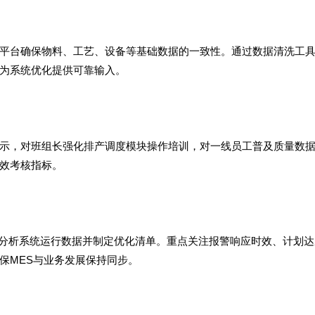
平台确保物料、工艺、设备等基础数据的一致性。通过数据清洗工
为系统优化提供可靠输入。
示，对班组长强化排产调度模块操作培训，对一线员工普及质量数
效考核指标。
月分析系统运行数据并制定优化清单。重点关注报警响应时效、计划达
保MES与业务发展保持同步。