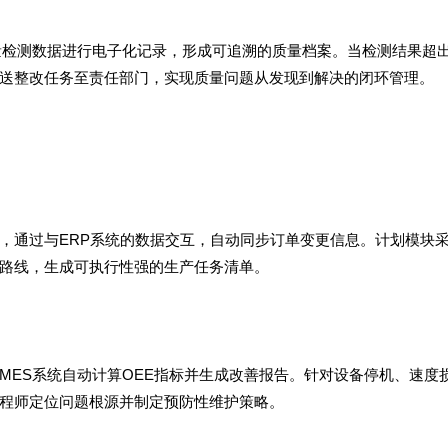
量检测数据进行电子化记录，形成可追溯的质量档案。当检测结果超
送整改任务至责任部门，实现质量问题从发现到解决的闭环管理。
，通过与ERP系统的数据交互，自动同步订单变更信息。计划模块
路线，生成可执行性强的生产任务清单。
MES系统自动计算OEE指标并生成改善报告。针对设备停机、速度
程师定位问题根源并制定预防性维护策略。