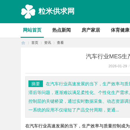
粒米供求网
网站首页
热点新闻
房产家居
体育健康
首页
资讯
查看
汽车行业MES
2026-01-29
/
首
›
›
›
摘要
在汽车行业高速发展的当下，生产效率与质
滞后等问题，逐渐难以满足柔性化、个性化生产需求。
控制层的关键桥梁，通过实时数据采集、动态资源调
一系统的应用不仅缩短了产品交付周期，更通...
在汽车行业高速发展的当下，生产效率与质量控制成为
页