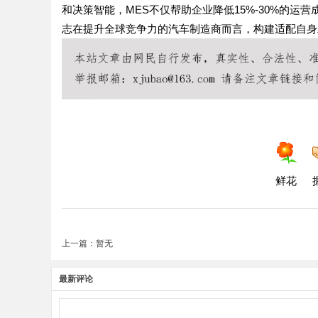
和决策智能，MES不仅帮助企业降低15%-30%的
志在提升全球竞争力的汽车制造商而言，构建适配自身工
鲜花
上一篇：暂无
最新评论