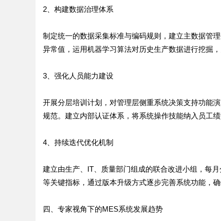
2、构建数据治理体系
制定统一的数据采集标准与编码规则，建立主数据管理
异常值，运用机器学习算法对历史生产数据进行挖掘，
3、强化人员能力建设
开展分层培训计划，对管理层侧重系统决策支持功能演
规范。建立内部认证体系，将系统操作技能纳入员工绩
4、持续迭代优化机制
建立由生产、IT、质量部门组成的联合改进小组，每
等关键指标，通过版本升级方式逐步完善系统功能，确
四、专家视角下的MES系统发展趋势