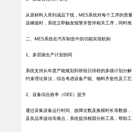
从原材料入库到成品下线，MES系统对每个工序的质
设阈值时，系统立即触发报警并暂停相关工序，同时推
二、MES系统在汽车制造中的功能实现机制
1、多层级生产计划协同
系统支持从年度产能规划到班组日排程的多级计划分解
约束理论算法，综合考虑设备产能、物料齐套性及工艺
2、设备综合效率（OEE）提升
通过采集设备运行时间、故障次数及换模时长等数据，
及良品率波动等痛点，系统提供根因分析工具，帮助工