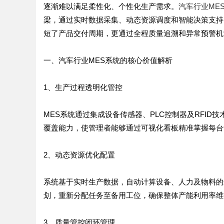
逐渐难以满足柔性化、个性化生产需求。
汽车行业ME
梁，通过实时数据采集、动态资源调度和智能决策支持
短了产品交付周期，更通过全程质量追溯和异常预警机
一、汽车行业MES系统的核心价值解析
1、生产过程透明化管控
MES系统通过集成设备传感器、PLC控制器及RFI
覆盖能力，使管理者能够通过可视化看板精准掌握每台
2、动态资源优化配置
系统基于实时生产数据，自动计算设备、人力及物料的
划，重新分配任务至备用工位，确保整体产能利用率维
3、质量管控闭环管理