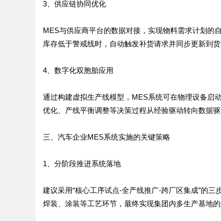
3、供应链协同优化
MES与供应商平台的数据对接，实现物料需求计划的
库存低于警戒线时，自动触发补货请求并同步更新到货
4、数字化双胞胎应用
通过构建虚拟生产线模型，MES系统可在物理设备启
优化、产线平衡调整等决策过程从经验驱动转向数据驱
三、汽车企业MES系统实施的关键策略
1、分阶段推进系统落地
建议采用“核心工序试点-全产线推广-跨厂区集成”的
焊装、涂装等工艺环节，最终实现集团内多生产基地的