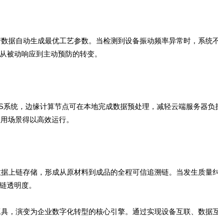
产数据自动生成最优工艺参数。当检测到设备振动频率异常时，系统
从被动响应到主动预防的转变。
ES系统，边缘计算节点可在本地完成数据预处理，减轻云端服务器负
应用场景得以高效运行。
数据上链存储，形成从原材料到成品的全程可信追溯链。当发生质量
链透明度。
工具，演变为企业数字化转型的核心引擎。通过实现设备互联、数据