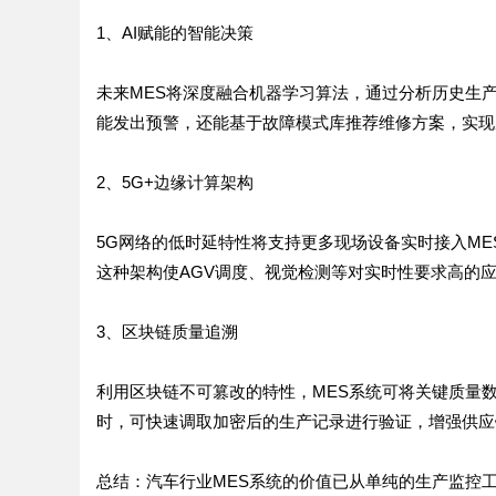
1、AI赋能的智能决策
未来MES将深度融合机器学习算法，通过分析历史生
能发出预警，还能基于故障模式库推荐维修方案，实现
2、5G+边缘计算架构
5G网络的低时延特性将支持更多现场设备实时接入M
这种架构使AGV调度、视觉检测等对实时性要求高的
3、区块链质量追溯
利用区块链不可篡改的特性，MES系统可将关键质量
时，可快速调取加密后的生产记录进行验证，增强供应
总结：汽车行业MES系统的价值已从单纯的生产监控