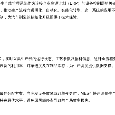
S生产线管理系统
作为连接企业资源计划（ERP）与设备控制层的关
，推动生产流程向透明化、自动化、智能化转型。这一系统的应用
制，为汽车制造的精益化升级提供了技术保障。
D技术，实时采集生产线的运行状态、工艺参数及物料信息。这种全流程
设备的利用率、订单进度及在制品库存，为生产调度提供数据支撑
最佳分配方案。当突发设备故障或订单变更时，MES可快速调整生
持在最优水平，避免因局部停滞导致的全局效率损失。