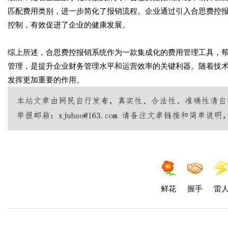
匹配费用类别，进一步简化了报销流程。企业通过引入合思费控
控制，有效促进了企业的健康发展。
综上所述，合思费控报销系统作为一款集成化的费用管理工具，
管理，是提升企业财务管理水平和运营效率的关键利器。随着技
发挥更加重要的作用。
鲜花
握手
雷