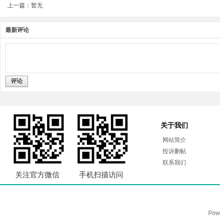
上一篇：暂无
最新评论
评论
关于我们
网站简介
投诉删帖
联系我们
关注官方微信
手机扫描访问
Pow