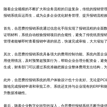
随着企业规模的不断扩大和业务流程的日益复杂，传统的报销管
报销系统应运而生，成为众多企业优化财务管理、提升报销流程
首先，合思费控报销系统通过信息化手段实现了报销流程的全面
证明材料，系统自动校验报销项目的合规性，避免了传统纸质报
管理者能够即时查看报销申请的状态，快速完成审核，大大缩短
其次，合思费控报销系统具备强大的费用控制功能。系统内置企
用使用情况，及时预警超预算行为，帮助企业合理分配资金，避
生成，财务部门可以通过系统准确把握企业整体费用支出结构，
此外，合思费控报销系统的用户体验设计也十分友好。无论是PC
随地完成报销申请和审批工作。系统还支持与企业现有的ERP和
升数据准确性。
最后，随着企业数字化转型的深入，合思费控报销系统不断升级