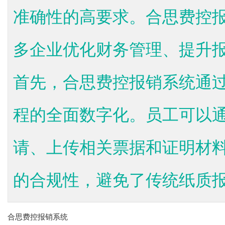
准确性的高要求。合思费控
多企业优化财务管理、提升
首先，合思费控报销系统通
程的全面数字化。员工可以
请、上传相关票据和证明材
的合规性，避免了传统纸质报销
合思费控报销系统